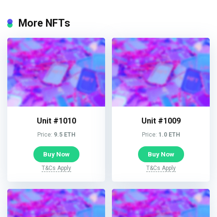
More NFTs
Unit #1010
Unit #1009
Price:
9.5 ETH
Price:
1.0 ETH
Buy Now
Buy Now
T&Cs Apply
T&Cs Apply