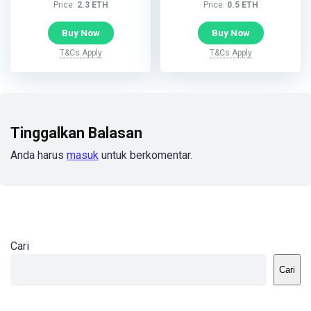
Price:
2.3 ETH
Price:
0.5 ETH
Buy Now
Buy Now
T&Cs Apply
T&Cs Apply
Tinggalkan Balasan
Anda harus
masuk
untuk berkomentar.
Cari
Cari