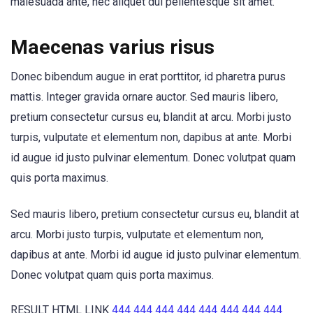
malesuada ante, nec aliquet dui pellentesque sit amet.
Maecenas varius risus
Donec bibendum augue in erat porttitor, id pharetra purus
mattis. Integer gravida ornare auctor. Sed mauris libero,
pretium consectetur cursus eu, blandit at arcu. Morbi justo
turpis, vulputate et elementum non, dapibus at ante. Morbi
id augue id justo pulvinar elementum. Donec volutpat quam
quis porta maximus.
Sed mauris libero, pretium consectetur cursus eu, blandit at
arcu. Morbi justo turpis, vulputate et elementum non,
dapibus at ante. Morbi id augue id justo pulvinar elementum.
Donec volutpat quam quis porta maximus.
RESULT HTML LINK
444
444
444
444
444
444
444
444