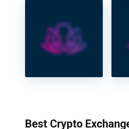
Best Crypto Exchang